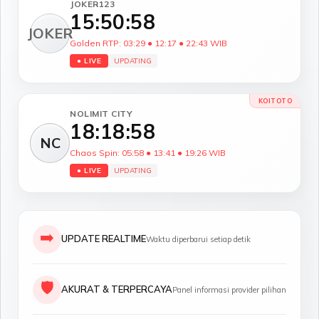
JOKER123
15:50:59
JOKER
Golden RTP: 03:29 ● 12:17 ● 22:43 WIB
● LIVE
UPDATING
KOITOTO
NOLIMIT CITY
18:18:59
NC
Chaos Spin: 05:58 ● 13:41 ● 19:26 WIB
● LIVE
UPDATING
➡️
UPDATE REALTIME
Waktu diperbarui setiap detik
🛡️
AKURAT & TERPERCAYA
Panel informasi provider pilihan