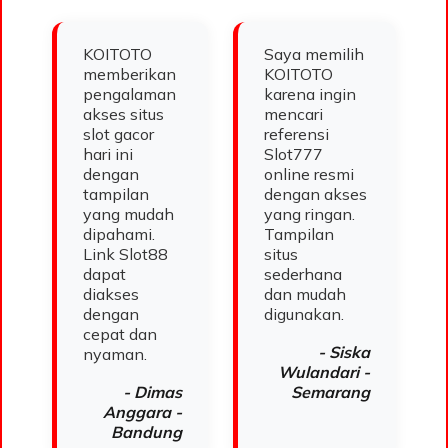
KOITOTO
Saya memilih
memberikan
KOITOTO
pengalaman
karena ingin
akses situs
mencari
slot gacor
referensi
hari ini
Slot777
dengan
online resmi
tampilan
dengan akses
yang mudah
yang ringan.
dipahami.
Tampilan
Link Slot88
situs
dapat
sederhana
diakses
dan mudah
dengan
digunakan.
cepat dan
- Siska
nyaman.
Wulandari -
- Dimas
Semarang
Anggara -
Bandung