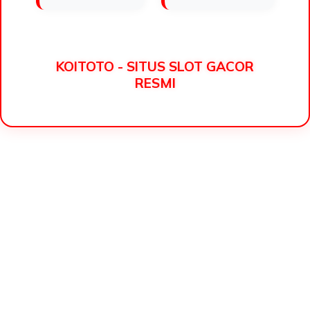
KOITOTO - SITUS SLOT GACOR
RESMI