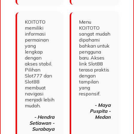
KOITOTO
Menu
memiliki
KOITOTO
informasi
sangat mudah
permainan
dipahami
yang
bahkan untuk
lengkap
pengguna
dengan
baru. Akses
akses stabil.
link Slot88
Pilihan
terasa praktis
Slot777 dan
dengan
Slot88
tampilan
membuat
yang
navigasi
responsif.
menjadi lebih
- Maya
mudah.
Puspita -
- Hendra
Medan
Setiawan -
Surabaya