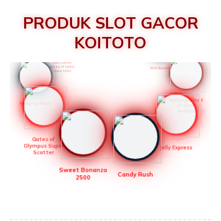
Loading...
PRODUK SLOT GACOR
KOITOTO
Wild Bounty
Showdown
Slot Demo
Gates of Gatot
Kaca 1000
Wild Bandito
Mahjong Ways
Mahjong Wins 3
â“ Black
Scatter
Gates of
Olympus Super
Scatter
Jelly Express
Sweet Bonanza
2500
Candy Rush