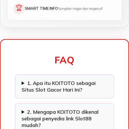
🏆
SMART TIME INFO
Tampilan ringan dan responsif
FAQ
1. Apa itu KOITOTO sebagai
Situs Slot Gacor Hari Ini?
2. Mengapa KOITOTO dikenal
sebagai penyedia link Slot88
mudah?