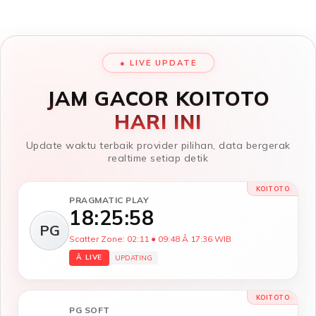
● LIVE UPDATE
JAM GACOR KOITOTO
HARI INI
Update waktu terbaik provider pilihan, data bergerak
realtime setiap detik
KOITOTO
PRAGMATIC PLAY
18:25:59
PG
Scatter Zone: 02:11 ● 09:48 Â 17:36 WIB
Â LIVE
UPDATING
KOITOTO
PG SOFT