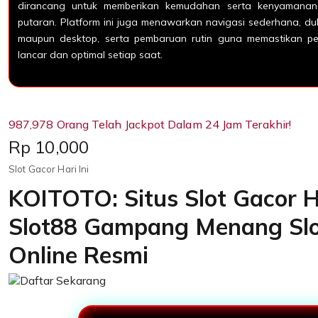
dirancang untuk memberikan kemudahan serta kenyamanan
putaran. Platform ini juga menawarkan navigasi sederhana, d
maupun desktop, serta pembaruan rutin guna memastikan p
lancar dan optimal setiap saat.
987,978 Orang Telah Jackpot Dalam 24 Jam Terakhir!
Price:
Rp 10,000
Slot Gacor Hari Ini
KOITOTO: Situs Slot Gacor Ha
Slot88 Gampang Menang Sl
Online Resmi