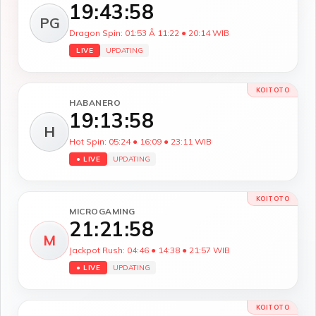
19:43:59
PG
Dragon Spin: 01:53 Â 11:22 ● 20:14 WIB
LIVE
UPDATING
KOITOTO
HABANERO
19:13:59
H
Hot Spin: 05:24 ● 16:09 ● 23:11 WIB
● LIVE
UPDATING
KOITOTO
MICROGAMING
21:21:59
M
Jackpot Rush: 04:46 ● 14:38 ● 21:57 WIB
● LIVE
UPDATING
KOITOTO